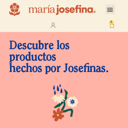
0
Descubre los
productos
hechos por Josefinas.