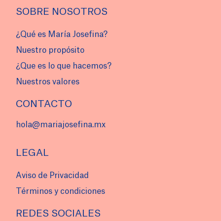
SOBRE NOSOTROS
¿Qué es María Josefina?
Nuestro propósito
¿Que es lo que hacemos?
Nuestros valores
CONTACTO
hola@mariajosefina.mx
LEGAL
Aviso de Privacidad
Términos y condiciones
REDES SOCIALES