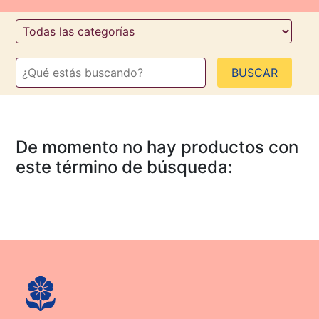
De momento no hay productos con
este término de búsqueda: