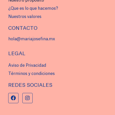
Nuestro propósito
¿Que es lo que hacemos?
Nuestros valores
CONTACTO
hola@mariajosefina.mx
LEGAL
Aviso de Privacidad
Términos y condiciones
REDES SOCIALES