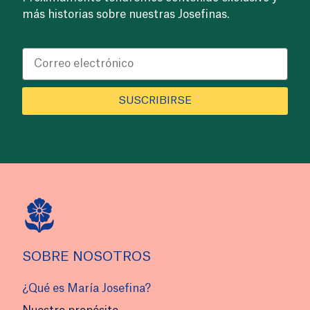
más historias sobre nuestras Josefinas.
SUSCRIBIRSE
SOBRE NOSOTROS
¿Qué es María Josefina?