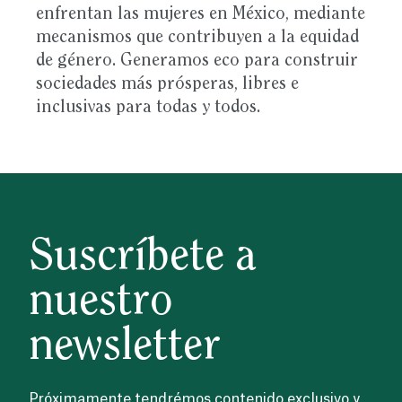
enfrentan las mujeres en México, mediante
mecanismos que contribuyen a la equidad
de género. Generamos eco para construir
sociedades más prósperas, libres e
inclusivas para todas y todos. ​
Suscríbete a
nuestro
newsletter
Próximamente tendrémos contenido exclusivo y