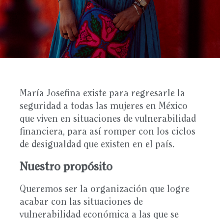
María Josefina existe para regresarle la
seguridad a todas las mujeres en México
que viven en situaciones de vulnerabilidad
financiera, para así romper con los ciclos
de desigualdad que existen en el país.
Nuestro propósito
Queremos ser la organización que logre
acabar con las situaciones de
vulnerabilidad económica a las que se