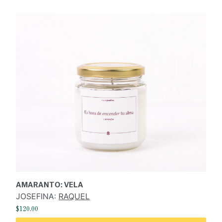
AMARANTO: VELA
JOSEFINA:
RAQUEL
$
120.00