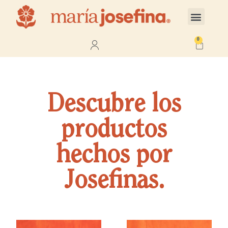
0
Descubre los
productos
hechos por
Josefinas.