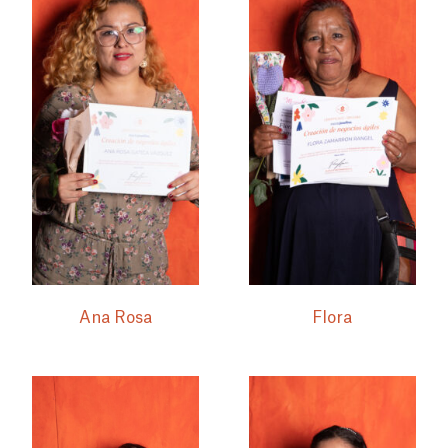
Ana Rosa
Flora