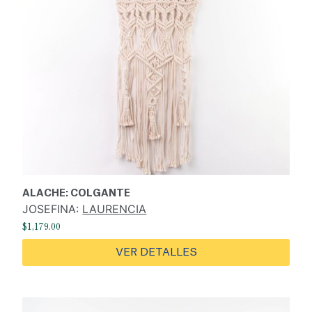
ALACHE: COLGANTE
JOSEFINA:
LAURENCIA
$
1,179.00
VER DETALLES