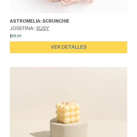
ASTROMELIA: SCRUNCHIE
JOSEFINA:
SUSY
$
69.00
VER DETALLES