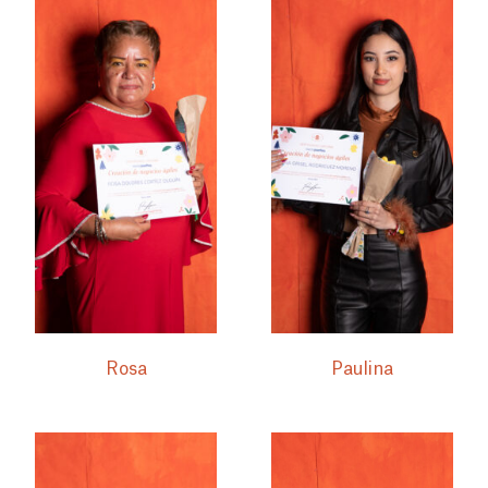
Rosa
Paulina